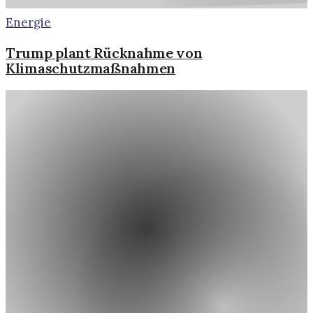
Energie
Trump plant Rücknahme von
Klimaschutzmaßnahmen