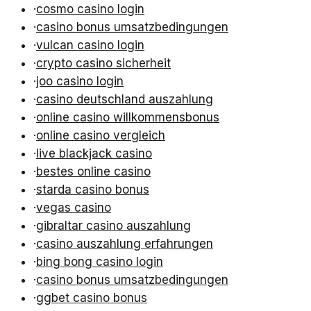
·
cosmo casino login
·
casino bonus umsatzbedingungen
·
vulcan casino login
·
crypto casino sicherheit
·
joo casino login
·
casino deutschland auszahlung
·
online casino willkommensbonus
·
online casino vergleich
·
live blackjack casino
·
bestes online casino
·
starda casino bonus
·
vegas casino
·
gibraltar casino auszahlung
·
casino auszahlung erfahrungen
·
bing bong casino login
·
casino bonus umsatzbedingungen
·
ggbet casino bonus