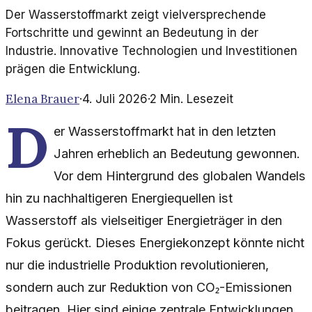
Der Wasserstoffmarkt zeigt vielversprechende
Fortschritte und gewinnt an Bedeutung in der
Industrie. Innovative Technologien und Investitionen
prägen die Entwicklung.
Elena Brauer
·
4. Juli 2026
·
2
Min. Lesezeit
D
er Wasserstoffmarkt hat in den letzten
Jahren erheblich an Bedeutung gewonnen.
Vor dem Hintergrund des globalen Wandels
hin zu nachhaltigeren Energiequellen ist
Wasserstoff als vielseitiger Energieträger in den
Fokus gerückt. Dieses Energiekonzept könnte nicht
nur die industrielle Produktion revolutionieren,
sondern auch zur Reduktion von CO₂-Emissionen
beitragen. Hier sind einige zentrale Entwicklungen