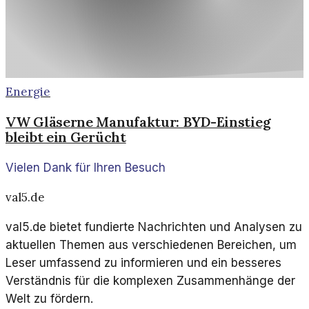
Energie
VW Gläserne Manufaktur: BYD-Einstieg
bleibt ein Gerücht
Vielen Dank für Ihren Besuch
val5.de
val5.de bietet fundierte Nachrichten und Analysen zu
aktuellen Themen aus verschiedenen Bereichen, um
Leser umfassend zu informieren und ein besseres
Verständnis für die komplexen Zusammenhänge der
Welt zu fördern.