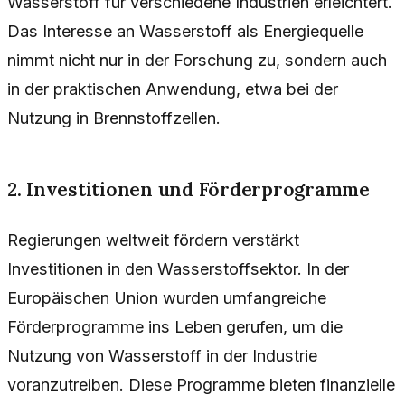
Wasserstoff für verschiedene Industrien erleichtert.
Das Interesse an Wasserstoff als Energiequelle
nimmt nicht nur in der Forschung zu, sondern auch
in der praktischen Anwendung, etwa bei der
Nutzung in Brennstoffzellen.
2. Investitionen und Förderprogramme
Regierungen weltweit fördern verstärkt
Investitionen in den Wasserstoffsektor. In der
Europäischen Union wurden umfangreiche
Förderprogramme ins Leben gerufen, um die
Nutzung von Wasserstoff in der Industrie
voranzutreiben. Diese Programme bieten finanzielle