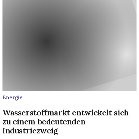
Energie
Wasserstoffmarkt entwickelt sich
zu einem bedeutenden
Industriezweig