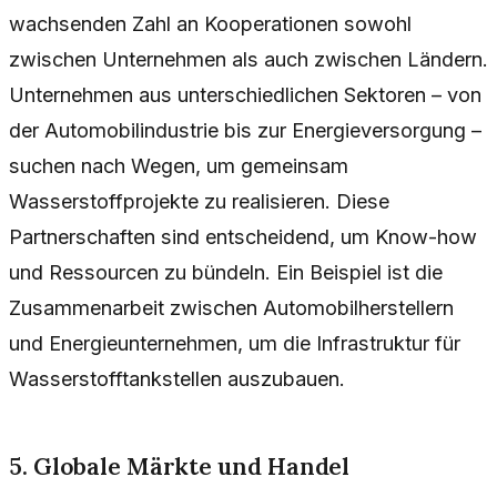
wachsenden Zahl an Kooperationen sowohl
zwischen Unternehmen als auch zwischen Ländern.
Unternehmen aus unterschiedlichen Sektoren – von
der Automobilindustrie bis zur Energieversorgung –
suchen nach Wegen, um gemeinsam
Wasserstoffprojekte zu realisieren. Diese
Partnerschaften sind entscheidend, um Know-how
und Ressourcen zu bündeln. Ein Beispiel ist die
Zusammenarbeit zwischen Automobilherstellern
und Energieunternehmen, um die Infrastruktur für
Wasserstofftankstellen auszubauen.
5. Globale Märkte und Handel