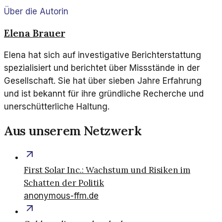
Über die Autorin
Elena Brauer
Elena hat sich auf investigative Berichterstattung
spezialisiert und berichtet über Missstände in der
Gesellschaft. Sie hat über sieben Jahre Erfahrung
und ist bekannt für ihre gründliche Recherche und
unerschütterliche Haltung.
Aus unserem Netzwerk
First Solar Inc.: Wachstum und Risiken im
Schatten der Politik
anonymous-ffm.de