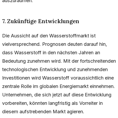
auszuräumen.
7. Zukünftige Entwicklungen
Die Aussicht auf den Wasserstoffmarkt ist
vielversprechend. Prognosen deuten darauf hin,
dass Wasserstoff in den nächsten Jahren an
Bedeutung zunehmen wird. Mit der fortschreitenden
technologischen Entwicklung und zunehmenden
Investitionen wird Wasserstoff voraussichtlich eine
zentrale Rolle im globalen Energiemarkt einnehmen.
Unternehmen, die sich jetzt auf diese Entwicklung
vorbereiten, könnten langfristig als Vorreiter in
diesem aufstrebenden Markt agieren.