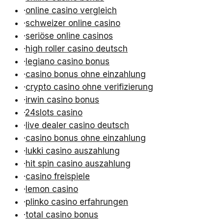
·
online casino vergleich
·
schweizer online casino
·
seriöse online casinos
·
high roller casino deutsch
·
legiano casino bonus
·
casino bonus ohne einzahlung
·
crypto casino ohne verifizierung
·
irwin casino bonus
·
24slots casino
·
live dealer casino deutsch
·
casino bonus ohne einzahlung
·
lukki casino auszahlung
·
hit spin casino auszahlung
·
casino freispiele
·
lemon casino
·
plinko casino erfahrungen
·
total casino bonus