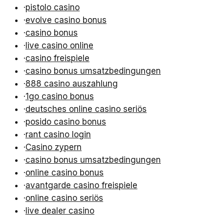
·
pistolo casino
·
evolve casino bonus
·
casino bonus
·
live casino online
·
casino freispiele
·
casino bonus umsatzbedingungen
·
888 casino auszahlung
·
1go casino bonus
·
deutsches online casino seriös
·
posido casino bonus
·
rant casino login
·
Casino zypern
·
casino bonus umsatzbedingungen
·
online casino bonus
·
avantgarde casino freispiele
·
online casino seriös
·
live dealer casino