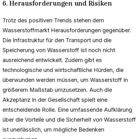
6. Herausforderungen und Risiken
Trotz des positiven Trends stehen dem
Wasserstoffmarkt Herausforderungen gegenüber.
Die Infrastruktur für den Transport und die
Speicherung von Wasserstoff ist noch nicht
ausreichend entwickelt. Zudem gibt es
technologische und wirtschaftliche Hürden, die
überwunden werden müssen, um Wasserstoff in
größerem Maßstab umzusetzen. Auch die
Akzeptanz in der Gesellschaft spielt eine
entscheidende Rolle. Eine umfassende Aufklärung
über die Vorteile und die Sicherheit von Wasserstoff
ist unerlässlich, um mögliche Bedenken