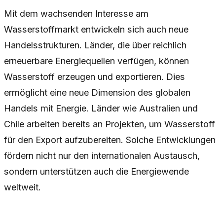
Mit dem wachsenden Interesse am
Wasserstoffmarkt entwickeln sich auch neue
Handelsstrukturen. Länder, die über reichlich
erneuerbare Energiequellen verfügen, können
Wasserstoff erzeugen und exportieren. Dies
ermöglicht eine neue Dimension des globalen
Handels mit Energie. Länder wie Australien und
Chile arbeiten bereits an Projekten, um Wasserstoff
für den Export aufzubereiten. Solche Entwicklungen
fördern nicht nur den internationalen Austausch,
sondern unterstützen auch die Energiewende
weltweit.