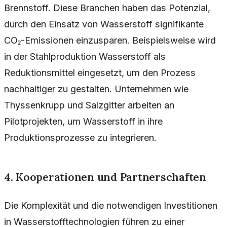
Brennstoff. Diese Branchen haben das Potenzial,
durch den Einsatz von Wasserstoff signifikante
CO₂-Emissionen einzusparen. Beispielsweise wird
in der Stahlproduktion Wasserstoff als
Reduktionsmittel eingesetzt, um den Prozess
nachhaltiger zu gestalten. Unternehmen wie
Thyssenkrupp und Salzgitter arbeiten an
Pilotprojekten, um Wasserstoff in ihre
Produktionsprozesse zu integrieren.
4. Kooperationen und Partnerschaften
Die Komplexität und die notwendigen Investitionen
in Wasserstofftechnologien führen zu einer