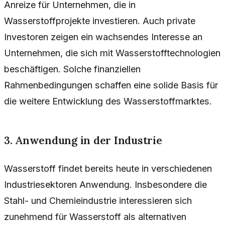
Anreize für Unternehmen, die in
Wasserstoffprojekte investieren. Auch private
Investoren zeigen ein wachsendes Interesse an
Unternehmen, die sich mit Wasserstofftechnologien
beschäftigen. Solche finanziellen
Rahmenbedingungen schaffen eine solide Basis für
die weitere Entwicklung des Wasserstoffmarktes.
3. Anwendung in der Industrie
Wasserstoff findet bereits heute in verschiedenen
Industriesektoren Anwendung. Insbesondere die
Stahl- und Chemieindustrie interessieren sich
zunehmend für Wasserstoff als alternativen