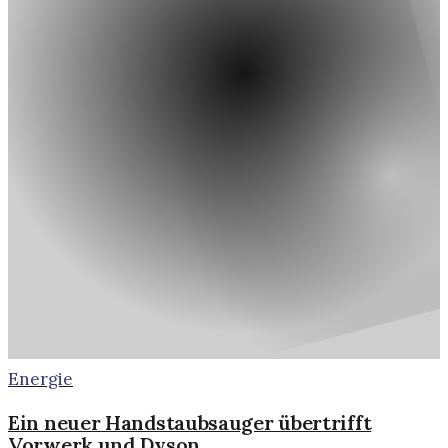
Energie
Ein neuer Handstaubsauger übertrifft
Vorwerk und Dyson