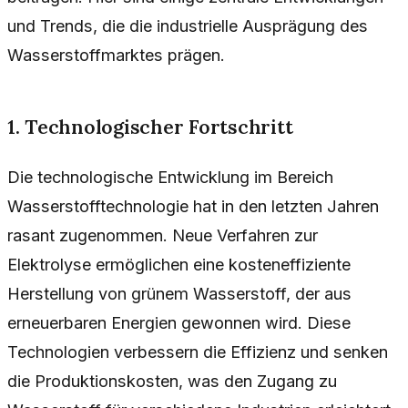
und Trends, die die industrielle Ausprägung des
Wasserstoffmarktes prägen.
1. Technologischer Fortschritt
Die technologische Entwicklung im Bereich
Wasserstofftechnologie hat in den letzten Jahren
rasant zugenommen. Neue Verfahren zur
Elektrolyse ermöglichen eine kosteneffiziente
Herstellung von grünem Wasserstoff, der aus
erneuerbaren Energien gewonnen wird. Diese
Technologien verbessern die Effizienz und senken
die Produktionskosten, was den Zugang zu