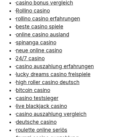
·
casino bonus vergleich
·
Rollino casino
·
rollino casino erfahrungen
·
beste casino spiele
·
online casino ausland
·
spinanga casino
·
neue online casino
·
24/7 casino
·
casino auszahlung erfahrungen
·
lucky dreams casino freispiele
·
high roller casino deutsch
·
bitcoin casino
·
casino testsieger
·
live blackjack casino
·
casino auszahlung vergleich
·
deutsche casino
·
roulette online seriös