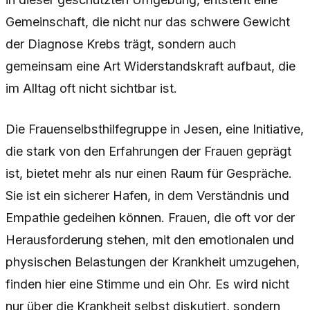
Gemeinschaft, die nicht nur das schwere Gewicht
der Diagnose Krebs trägt, sondern auch
gemeinsam eine Art Widerstandskraft aufbaut, die
im Alltag oft nicht sichtbar ist.
Die Frauenselbsthilfegruppe in Jesen, eine Initiative,
die stark von den Erfahrungen der Frauen geprägt
ist, bietet mehr als nur einen Raum für Gespräche.
Sie ist ein sicherer Hafen, in dem Verständnis und
Empathie gedeihen können. Frauen, die oft vor der
Herausforderung stehen, mit den emotionalen und
physischen Belastungen der Krankheit umzugehen,
finden hier eine Stimme und ein Ohr. Es wird nicht
nur über die Krankheit selbst diskutiert, sondern