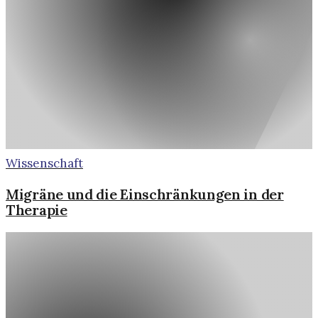
Wissenschaft
Migräne und die Einschränkungen in der
Therapie