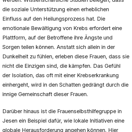
die soziale Unterstützung einen erheblichen
Einfluss auf den Heilungsprozess hat. Die
emotionale Bewältigung von Krebs erfordert eine
Plattform, auf der Betroffene ihre Ängste und
Sorgen teilen können. Anstatt sich allein in der
Dunkelheit zu fühlen, erleben diese Frauen, dass sie
nicht die Einzigen sind, die kämpfen. Das Gefühl
der Isolation, das oft mit einer Krebserkrankung
einhergeht, wird in den Schatten gedrängt durch die
innige Gemeinschaft dieser Frauen.
Darüber hinaus ist die Frauenselbsthilfegruppe in
Jesen ein Beispiel dafür, wie lokale Initiativen eine
globale Herausforderung angehen können. Hier