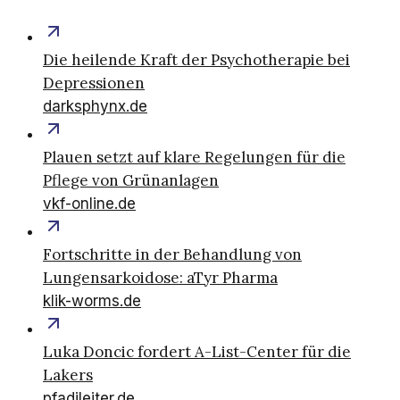
Die heilende Kraft der Psychotherapie bei
Depressionen
darksphynx.de
Plauen setzt auf klare Regelungen für die
Pflege von Grünanlagen
vkf-online.de
Fortschritte in der Behandlung von
Lungensarkoidose: aTyr Pharma
klik-worms.de
Luka Doncic fordert A-List-Center für die
Lakers
pfadileiter.de