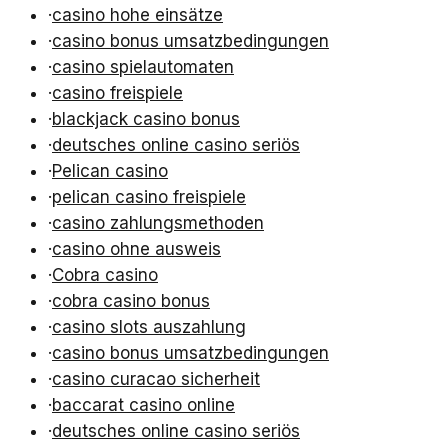
·
casino hohe einsätze
·
casino bonus umsatzbedingungen
·
casino spielautomaten
·
casino freispiele
·
blackjack casino bonus
·
deutsches online casino seriös
·
Pelican casino
·
pelican casino freispiele
·
casino zahlungsmethoden
·
casino ohne ausweis
·
Cobra casino
·
cobra casino bonus
·
casino slots auszahlung
·
casino bonus umsatzbedingungen
·
casino curacao sicherheit
·
baccarat casino online
·
deutsches online casino seriös