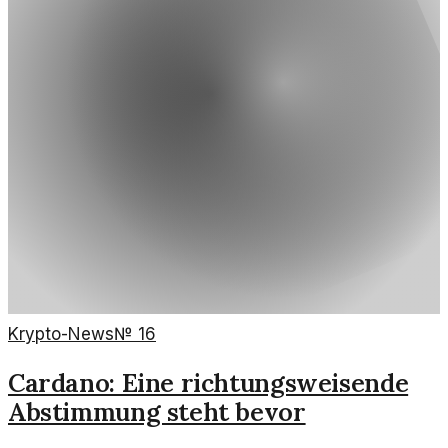
Krypto-News
№
16
Cardano: Eine richtungsweisende
Abstimmung steht bevor