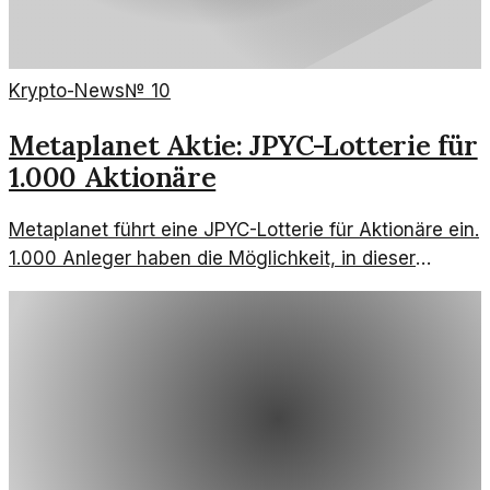
Krypto-News
№
10
Metaplanet Aktie: JPYC-Lotterie für
1.000 Aktionäre
Metaplanet führt eine JPYC-Lotterie für Aktionäre ein.
1.000 Anleger haben die Möglichkeit, in dieser
spannenden Initiative teilzunehmen.