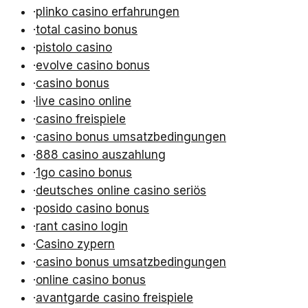
·
plinko casino erfahrungen
·
total casino bonus
·
pistolo casino
·
evolve casino bonus
·
casino bonus
·
live casino online
·
casino freispiele
·
casino bonus umsatzbedingungen
·
888 casino auszahlung
·
1go casino bonus
·
deutsches online casino seriös
·
posido casino bonus
·
rant casino login
·
Casino zypern
·
casino bonus umsatzbedingungen
·
online casino bonus
·
avantgarde casino freispiele