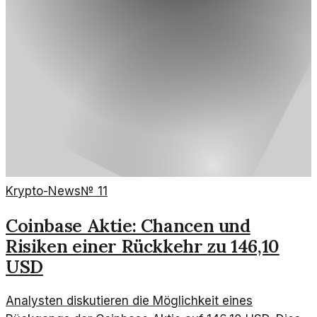
Krypto-News
№
11
Coinbase Aktie: Chancen und
Risiken einer Rückkehr zu 146,10
USD
Analysten diskutieren die Möglichkeit eines