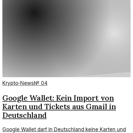
Krypto-News
№
04
Google Wallet: Kein Import von
Karten und Tickets aus Gmail in
Deutschland
Google Wallet darf in Deutschland keine Karten und