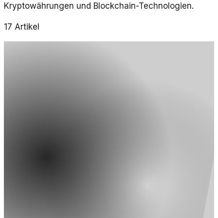
Kryptowährungen und Blockchain-Technologien.
17
Artikel