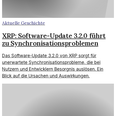
Aktuelle Geschichte
XRP: Software-Update 3.2.0 führt
zu Synchronisationsproblemen
Das Software-Update 3.2.0 von XRP sorgt für
unerwartete Synchronisationsprobleme, die bei
Nutzern und Entwicklern Besorgnis auslösen. Ein
Blick auf die Ursachen und Auswirkungen.