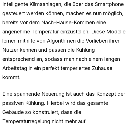
Intelligente Klimaanlagen, die über das Smartphone
gesteuert werden können, machen es nun möglich,
bereits vor dem Nach-Hause-Kommen eine
angenehme Temperatur einzustellen. Diese Modelle
lernen mithilfe von Algorithmen die Vorlieben ihrer
Nutzer kennen und passen die Kühlung
entsprechend an, sodass man nach einem langen
Arbeitstag in ein perfekt temperiertes Zuhause
kommt.
Eine spannende Neuerung ist auch das Konzept der
passiven Kühlung. Hierbei wird das gesamte
Gebäude so konstruiert, dass die
Temperaturregelung nicht mehr auf