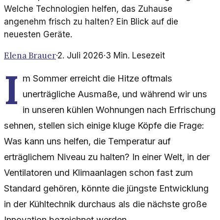
Welche Technologien helfen, das Zuhause
angenehm frisch zu halten? Ein Blick auf die
neuesten Geräte.
Elena Brauer
·
2. Juli 2026
·
3
Min. Lesezeit
I
m Sommer erreicht die Hitze oftmals
unerträgliche Ausmaße, und während wir uns
in unseren kühlen Wohnungen nach Erfrischung
sehnen, stellen sich einige kluge Köpfe die Frage:
Was kann uns helfen, die Temperatur auf
erträglichem Niveau zu halten? In einer Welt, in der
Ventilatoren und Klimaanlagen schon fast zum
Standard gehören, könnte die jüngste Entwicklung
in der Kühltechnik durchaus als die nächste große
Innovation bezeichnet werden.