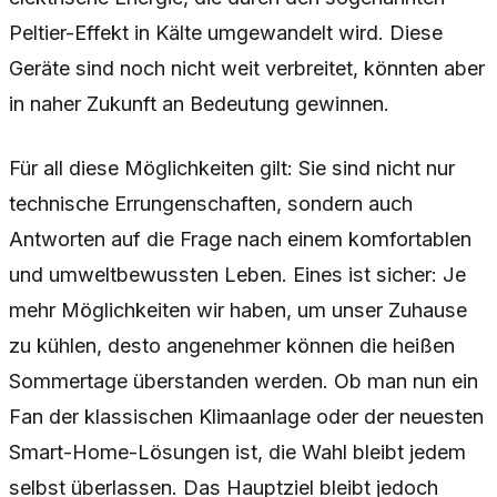
Peltier-Effekt in Kälte umgewandelt wird. Diese
Geräte sind noch nicht weit verbreitet, könnten aber
in naher Zukunft an Bedeutung gewinnen.
Für all diese Möglichkeiten gilt: Sie sind nicht nur
technische Errungenschaften, sondern auch
Antworten auf die Frage nach einem komfortablen
und umweltbewussten Leben. Eines ist sicher: Je
mehr Möglichkeiten wir haben, um unser Zuhause
zu kühlen, desto angenehmer können die heißen
Sommertage überstanden werden. Ob man nun ein
Fan der klassischen Klimaanlage oder der neuesten
Smart-Home-Lösungen ist, die Wahl bleibt jedem
selbst überlassen. Das Hauptziel bleibt jedoch