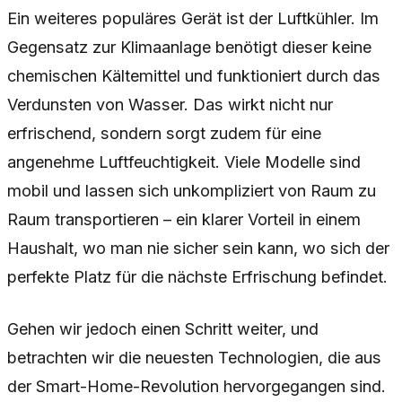
Ein weiteres populäres Gerät ist der Luftkühler. Im
Gegensatz zur Klimaanlage benötigt dieser keine
chemischen Kältemittel und funktioniert durch das
Verdunsten von Wasser. Das wirkt nicht nur
erfrischend, sondern sorgt zudem für eine
angenehme Luftfeuchtigkeit. Viele Modelle sind
mobil und lassen sich unkompliziert von Raum zu
Raum transportieren – ein klarer Vorteil in einem
Haushalt, wo man nie sicher sein kann, wo sich der
perfekte Platz für die nächste Erfrischung befindet.
Gehen wir jedoch einen Schritt weiter, und
betrachten wir die neuesten Technologien, die aus
der Smart-Home-Revolution hervorgegangen sind.