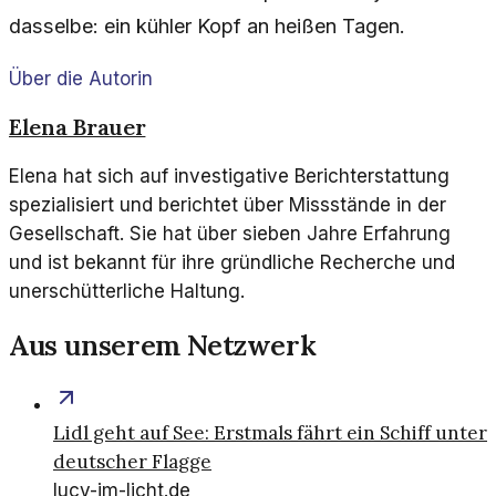
dasselbe: ein kühler Kopf an heißen Tagen.
Über die Autorin
Elena Brauer
Elena hat sich auf investigative Berichterstattung
spezialisiert und berichtet über Missstände in der
Gesellschaft. Sie hat über sieben Jahre Erfahrung
und ist bekannt für ihre gründliche Recherche und
unerschütterliche Haltung.
Aus unserem Netzwerk
Lidl geht auf See: Erstmals fährt ein Schiff unter
deutscher Flagge
lucy-im-licht.de