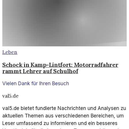
Leben
Schock in Kamp-Lintfort: Motorradfahrer
rammt Lehrer auf Schulhof
Vielen Dank für Ihren Besuch
val5.de
val5.de bietet fundierte Nachrichten und Analysen zu
aktuellen Themen aus verschiedenen Bereichen, um
Leser umfassend zu informieren und ein besseres