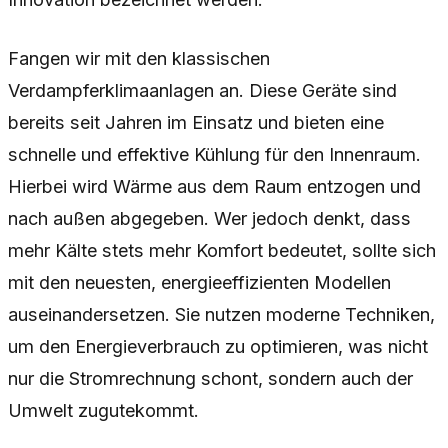
Fangen wir mit den klassischen
Verdampferklimaanlagen an. Diese Geräte sind
bereits seit Jahren im Einsatz und bieten eine
schnelle und effektive Kühlung für den Innenraum.
Hierbei wird Wärme aus dem Raum entzogen und
nach außen abgegeben. Wer jedoch denkt, dass
mehr Kälte stets mehr Komfort bedeutet, sollte sich
mit den neuesten, energieeffizienten Modellen
auseinandersetzen. Sie nutzen moderne Techniken,
um den Energieverbrauch zu optimieren, was nicht
nur die Stromrechnung schont, sondern auch der
Umwelt zugutekommt.