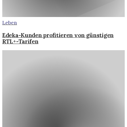
Leben
Edeka-Kunden profitieren von günstigen
RTL+-Tarifen