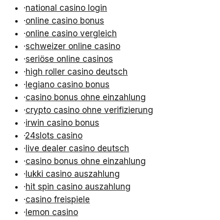
·
national casino login
·
online casino bonus
·
online casino vergleich
·
schweizer online casino
·
seriöse online casinos
·
high roller casino deutsch
·
legiano casino bonus
·
casino bonus ohne einzahlung
·
crypto casino ohne verifizierung
·
irwin casino bonus
·
24slots casino
·
live dealer casino deutsch
·
casino bonus ohne einzahlung
·
lukki casino auszahlung
·
hit spin casino auszahlung
·
casino freispiele
·
lemon casino