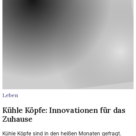
Leben
Kühle Köpfe: Innovationen für das
Zuhause
Kühle Köpfe sind in den heißen Monaten gefragt.