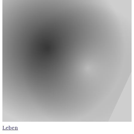
Leben