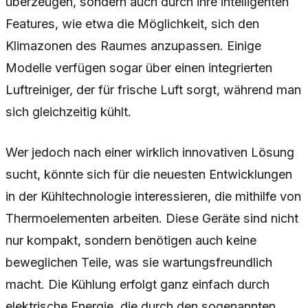
überzeugen, sondern auch durch ihre intelligenten
Features, wie etwa die Möglichkeit, sich den
Klimazonen des Raumes anzupassen. Einige
Modelle verfügen sogar über einen integrierten
Luftreiniger, der für frische Luft sorgt, während man
sich gleichzeitig kühlt.
Wer jedoch nach einer wirklich innovativen Lösung
sucht, könnte sich für die neuesten Entwicklungen
in der Kühltechnologie interessieren, die mithilfe von
Thermoelementen arbeiten. Diese Geräte sind nicht
nur kompakt, sondern benötigen auch keine
beweglichen Teile, was sie wartungsfreundlich
macht. Die Kühlung erfolgt ganz einfach durch
elektrische Energie, die durch den sogenannten