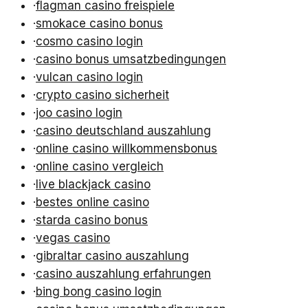
·
flagman casino freispiele
·
smokace casino bonus
·
cosmo casino login
·
casino bonus umsatzbedingungen
·
vulcan casino login
·
crypto casino sicherheit
·
joo casino login
·
casino deutschland auszahlung
·
online casino willkommensbonus
·
online casino vergleich
·
live blackjack casino
·
bestes online casino
·
starda casino bonus
·
vegas casino
·
gibraltar casino auszahlung
·
casino auszahlung erfahrungen
·
bing bong casino login