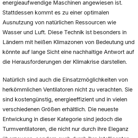
energieaufwendige Maschinen angewiesen ist.
Stattdessen kommt es zu einer optimalen
Ausnutzung von natürlichen Ressourcen wie
Wasser und Luft. Diese Technik ist besonders in
Ländern mit heißen Klimazonen von Bedeutung und
könnte auf lange Sicht eine nachhaltige Antwort auf
die Herausforderungen der Klimakrise darstellen.
Natürlich sind auch die Einsatzmöglichkeiten von
herkömmlichen Ventilatoren nicht zu verachten. Sie
sind kostengünstig, energieeffizient und in vielen
verschiedenen Größen erhältlich. Die neueste
Entwickung in dieser Kategorie sind jedoch die
Turmventilatoren, die nicht nur durch ihre Eleganz