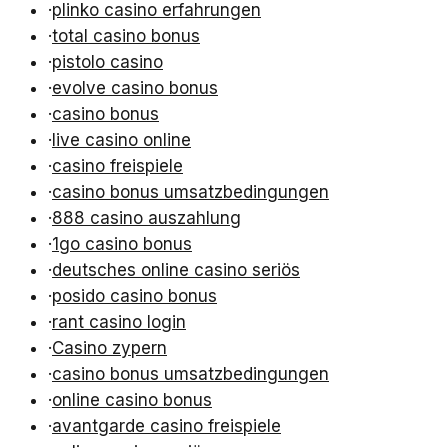
·
plinko casino erfahrungen
·
total casino bonus
·
pistolo casino
·
evolve casino bonus
·
casino bonus
·
live casino online
·
casino freispiele
·
casino bonus umsatzbedingungen
·
888 casino auszahlung
·
1go casino bonus
·
deutsches online casino seriös
·
posido casino bonus
·
rant casino login
·
Casino zypern
·
casino bonus umsatzbedingungen
·
online casino bonus
·
avantgarde casino freispiele