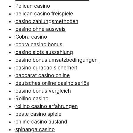
·
Pelican casino
·
pelican casino freispiele
·
casino zahlungsmethoden
·
casino ohne ausweis
·
Cobra casino
·
cobra casino bonus
·
casino slots auszahlung
·
casino bonus umsatzbedingungen
·
casino curacao sicherheit
·
baccarat casino online
·
deutsches online casino seriös
·
casino bonus vergleich
·
Rollino casino
·
rollino casino erfahrungen
·
beste casino spiele
·
online casino ausland
·
spinanga casino