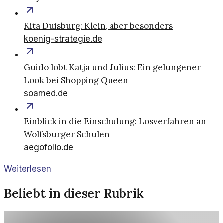
Kita Duisburg: Klein, aber besonders
koenig-strategie.de
Guido lobt Katja und Julius: Ein gelungener
Look bei Shopping Queen
soamed.de
Einblick in die Einschulung: Losverfahren an
Wolfsburger Schulen
aegofolio.de
Weiterlesen
Beliebt in dieser Rubrik