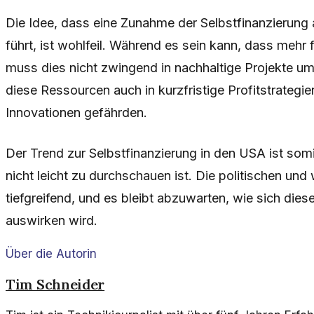
Die Idee, dass eine Zunahme der Selbstfinanzierung 
führt, ist wohlfeil. Während es sein kann, dass mehr f
muss dies nicht zwingend in nachhaltige Projekte u
diese Ressourcen auch in kurzfristige Profitstrategien
Innovationen gefährden.
Der Trend zur Selbstfinanzierung in den USA ist so
nicht leicht zu durchschauen ist. Die politischen und
tiefgreifend, und es bleibt abzuwarten, wie sich dies
auswirken wird.
Über die Autorin
Tim Schneider