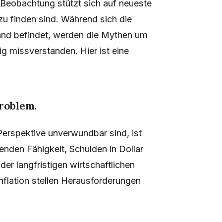
Beobachtung stützt sich auf neueste
zu finden sind. Während sich die
and befindet, werden die Mythen um
 missverstanden. Hier ist eine
roblem.
 Perspektive unverwundbar sind, ist
enden Fähigkeit, Schulden in Dollar
der langfristigen wirtschaftlichen
nflation stellen Herausforderungen