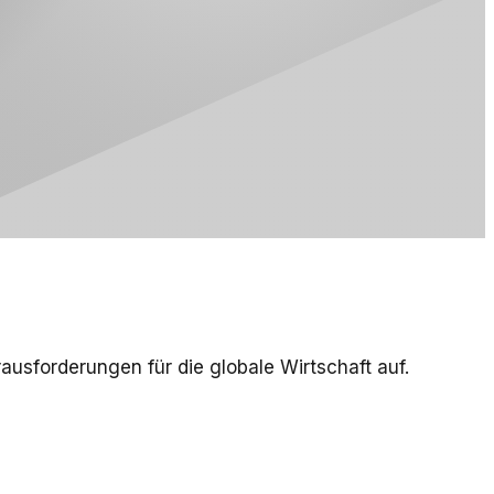
usforderungen für die globale Wirtschaft auf.