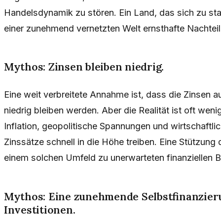
Handelsdynamik zu stören. Ein Land, das sich zu star
einer zunehmend vernetzten Welt ernsthafte Nachteile
Mythos: Zinsen bleiben niedrig.
Eine weit verbreitete Annahme ist, dass die Zinsen a
niedrig bleiben werden. Aber die Realität ist oft wen
Inflation, geopolitische Spannungen und wirtschaft
Zinssätze schnell in die Höhe treiben. Eine Stützung 
einem solchen Umfeld zu unerwarteten finanziellen B
Mythos: Eine zunehmende Selbstfinanzier
Investitionen.