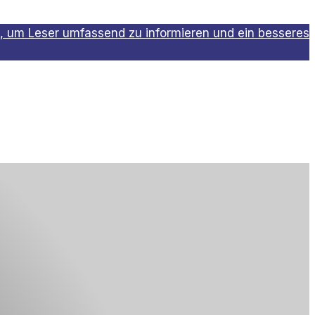
, um Leser umfassend zu informieren und ein besseres