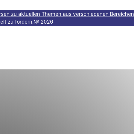
lysen zu aktuellen Themen aus verschiedenen Bereichen
t zu fördern.
№
2026