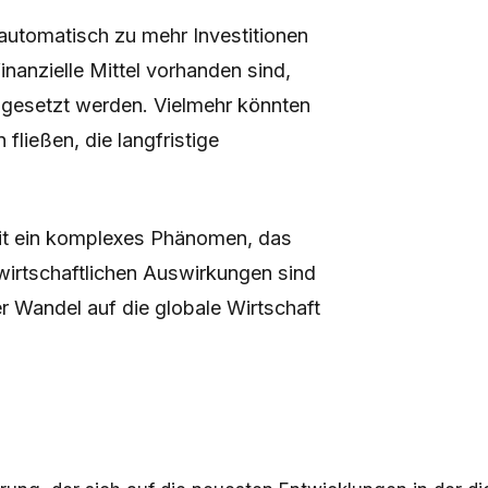
automatisch zu mehr Investitionen
inanzielle Mittel vorhanden sind,
mgesetzt werden. Vielmehr könnten
 fließen, die langfristige
mit ein komplexes Phänomen, das
 wirtschaftlichen Auswirkungen sind
er Wandel auf die globale Wirtschaft