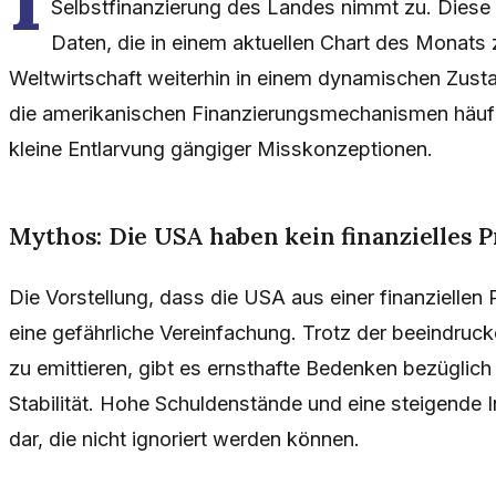
Selbstfinanzierung des Landes nimmt zu. Diese 
Daten, die in einem aktuellen Chart des Monats 
Weltwirtschaft weiterhin in einem dynamischen Zust
die amerikanischen Finanzierungsmechanismen häufig
kleine Entlarvung gängiger Misskonzeptionen.
Mythos: Die USA haben kein finanzielles P
Die Vorstellung, dass die USA aus einer finanziellen
eine gefährliche Vereinfachung. Trotz der beeindruck
zu emittieren, gibt es ernsthafte Bedenken bezüglich 
Stabilität. Hohe Schuldenstände und eine steigende I
dar, die nicht ignoriert werden können.